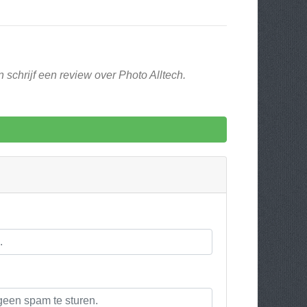
 schrijf een review over Photo Alltech.