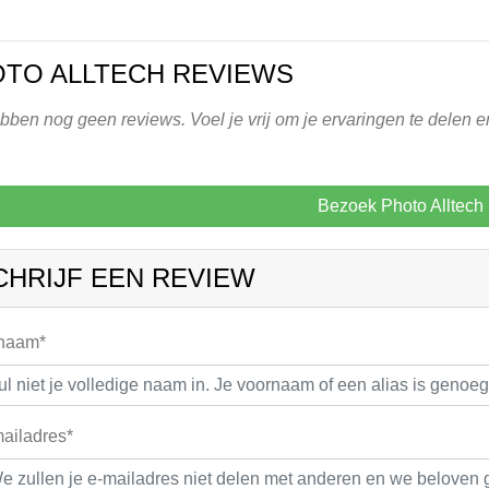
TO ALLTECH REVIEWS
ben nog geen reviews. Voel je vrij om je ervaringen te delen en
Bezoek Photo Alltech
CHRIJF EEN REVIEW
 naam*
ailadres*