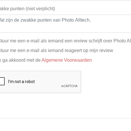
kke punten (niet verplicht)
tuur me een e-mail als iemand een review schrijft over Photo Al
tuur me een e-mail als iemand reageert op mijn review
k ga akkoord met de
Algemene Voorwaarden